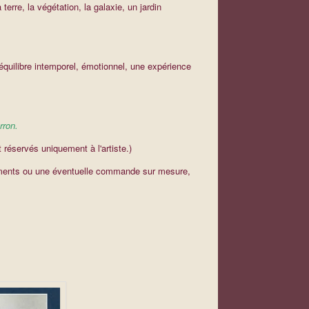
 terre, la végétation, la galaxie, un jardin
équilibre intemporel, émotionnel, une expérience
rron.
 réservés uniquement à l'artiste.)
nements ou une éventuelle commande sur mesure,