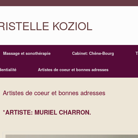
ISTELLE KOZIOL
Massage et sonothérapie
Cabinet: Chêne-Bourg
T
entialité
Artistes de coeur et bonnes adresses
Artistes de coeur et bonnes adresses
*
ARTISTE: MURIEL CHARRON.