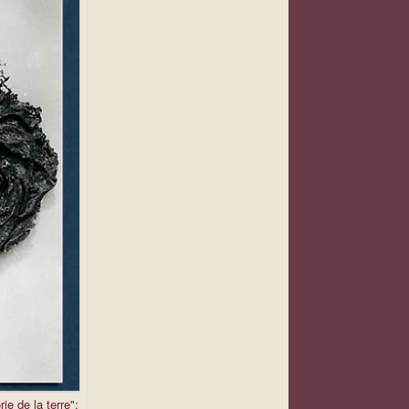
ie de la terre":