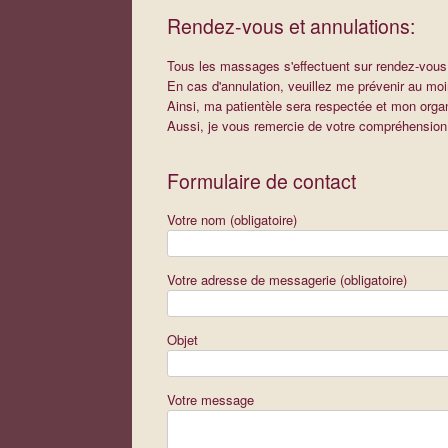
Rendez-vous et annulations:
Tous les massages s'effectuent sur rendez-vous
En cas d'annulation, veuillez me prévenir au moin
Ainsi, ma patientèle sera respectée et mon organ
Aussi, je vous remercie de votre compréhension
Formulaire de contact
Votre nom (obligatoire)
Votre adresse de messagerie (obligatoire)
Objet
Votre message