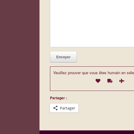
Veuillez prouver que vous êtes humain en séle
Partager :
Partager