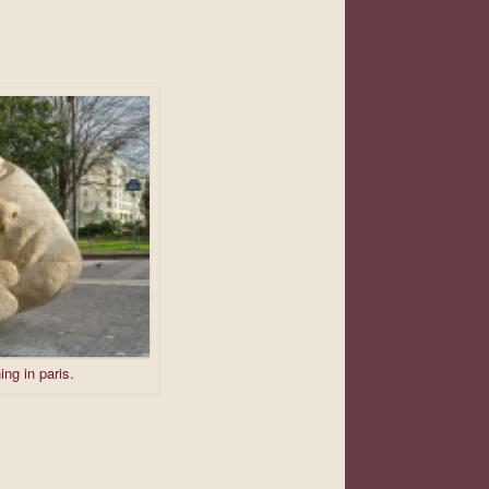
ing in paris.